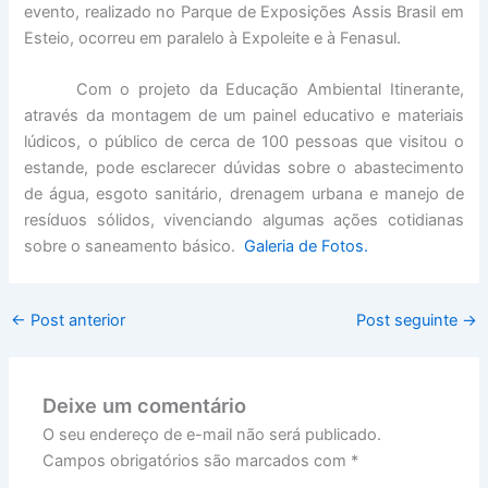
evento, realizado no Parque de Exposições Assis Brasil em
Esteio, ocorreu em paralelo à Expoleite e à Fenasul.
Com o projeto da Educação Ambiental Itinerante,
através da montagem de um painel educativo e materiais
lúdicos, o público de cerca de 100 pessoas que visitou o
estande, pode esclarecer dúvidas sobre o abastecimento
de água, esgoto sanitário, drenagem urbana e manejo de
resíduos sólidos, vivenciando algumas ações cotidianas
sobre o saneamento básico.
Galeria de Fotos.
←
Post anterior
Post seguinte
→
Deixe um comentário
O seu endereço de e-mail não será publicado.
Campos obrigatórios são marcados com
*