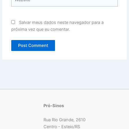
Salvar meus dados neste navegador para a
próxima vez que eu comentar.
Pró-Sinos
Rua Rio Grande, 2610
Centro - Esteio/RS