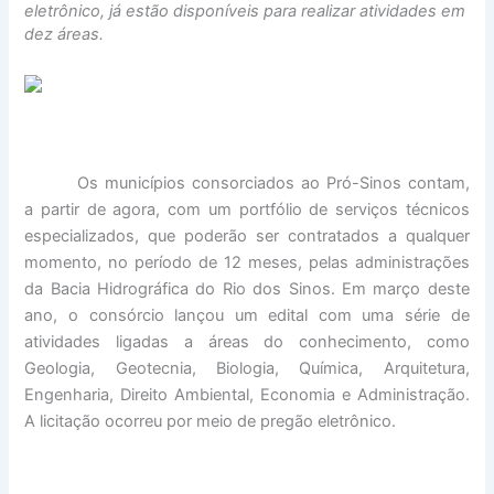
eletrônico, já estão disponíveis para realizar atividades em
dez áreas.
Os municípios consorciados ao Pró-Sinos contam,
a partir de agora, com um portfólio de serviços técnicos
especializados, que poderão ser contratados a qualquer
momento, no período de 12 meses, pelas administrações
da Bacia Hidrográfica do Rio dos Sinos. Em março deste
ano, o consórcio lançou um edital com uma série de
atividades ligadas a áreas do conhecimento, como
Geologia, Geotecnia, Biologia, Química, Arquitetura,
Engenharia, Direito Ambiental, Economia e Administração.
A licitação ocorreu por meio de pregão eletrônico.