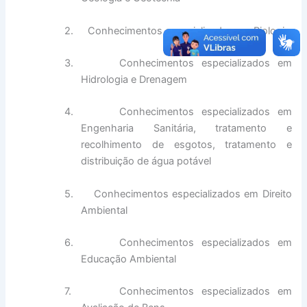
2.
Conhecimentos especializados em Biologia
3.
Conhecimentos especializados em
Hidrologia e Drenagem
4.
Conhecimentos especializados em
Engenharia Sanitária, tratamento e
recolhimento de esgotos, tratamento e
distribuição de água potável
5.
Conhecimentos especializados em Direito
Ambiental
6.
Conhecimentos especializados em
Educação Ambiental
7.
Conhecimentos especializados em