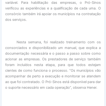
variável. Para habilitação das empresas, o Pró-Sinos
verificou as experiências e a qualificação de cada uma. O
consórcio também irá apoiar os municípios na contratação
dos serviços.
Nesta semana, foi realizado treinamento com os
consorciados e disponibilizado um manual, que explica a
documentação necessária e o passo a passo sobre como
acionar as empresas. Os prestadores de serviço também
foram incluídos nesta etapa, para que todos estejam
cientes de como funciona o processo. “Os municípios vão
acompanhar de perto a execução e monitorar se atendem
ao que foi contratado. O Pró-Sinos está disponível para dar
o suporte necessário em cada operação”, observa Hener.