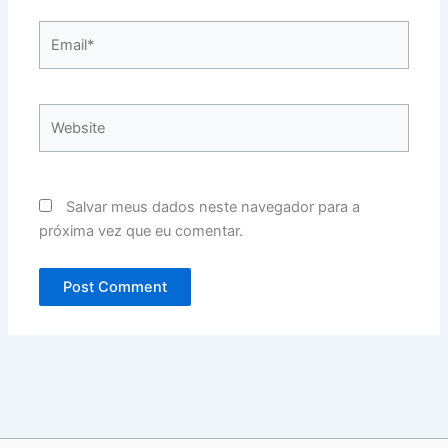
Email*
Website
Salvar meus dados neste navegador para a
próxima vez que eu comentar.