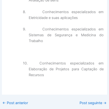
Avaliação de Bens
8.
Conhecimentos especializados em
Eletricidade e suas aplicações
9.
Conhecimentos especializados em
Sistemas de Segurança e Medicina do
Trabalho
10.
Conhecimentos especializados em
Elaboração de Projetos para Captação de
Recursos
←
Post anterior
Post seguinte
→