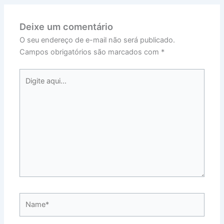
Deixe um comentário
O seu endereço de e-mail não será publicado.
Campos obrigatórios são marcados com
*
Digite
aqui...
Name*