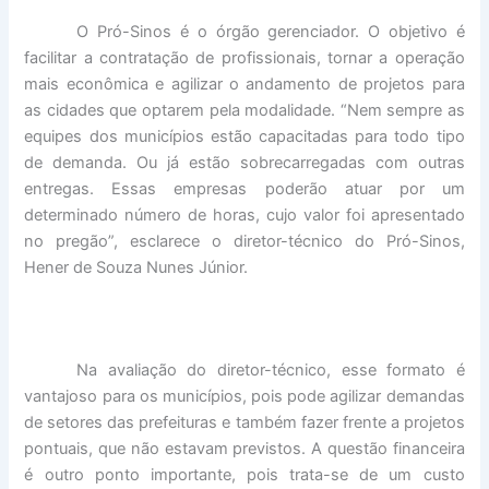
O Pró-Sinos é o órgão gerenciador. O objetivo é
facilitar a contratação de profissionais, tornar a operação
mais econômica e agilizar o andamento de projetos para
as cidades que optarem pela modalidade. “Nem sempre as
equipes dos municípios estão capacitadas para todo tipo
de demanda. Ou já estão sobrecarregadas com outras
entregas. Essas empresas poderão atuar por um
determinado número de horas, cujo valor foi apresentado
no pregão”, esclarece o diretor-técnico do Pró-Sinos,
Hener de Souza Nunes Júnior.
Na avaliação do diretor-técnico, esse formato é
vantajoso para os municípios, pois pode agilizar demandas
de setores das prefeituras e também fazer frente a projetos
pontuais, que não estavam previstos. A questão financeira
é outro ponto importante, pois trata-se de um custo