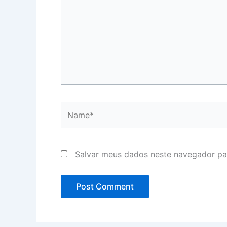
Name*
Salvar meus dados neste navegador pa