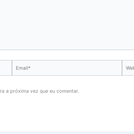
Email*
Webs
ra a próxima vez que eu comentar.