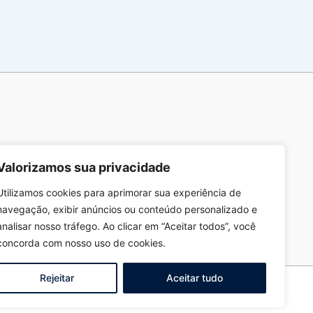
Valorizamos sua privacidade
Utilizamos cookies para aprimorar sua experiência de
navegação, exibir anúncios ou conteúdo personalizado e
analisar nosso tráfego. Ao clicar em “Aceitar todos”, você
concorda com nosso uso de cookies.
Rejeitar
Aceitar tudo
ec