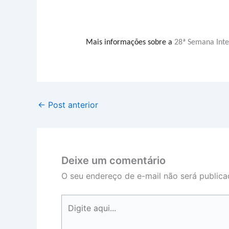
Mais informações sobre a
28ª Semana Inte
←
Post anterior
Deixe um comentário
O seu endereço de e-mail não será publica
Digite
aqui...