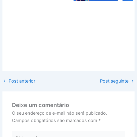
←
Post anterior
Post seguinte
→
Deixe um comentário
O seu endereço de e-mail não será publicado.
Campos obrigatórios são marcados com
*
Digite