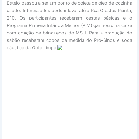
Esteio passou a ser um ponto de coleta de óleo de cozinha
usado. Interessados podem levar até a Rua Orestes Pianta,
210. Os participantes receberam cestas básicas e o
Programa Primeira Infância Melhor (PIM) ganhou uma caixa
com doação de brinquedos do MSU. Para a produção do
sabão receberam copos de medida do Pró-Sinos e soda
cáustica da Gota Limpa.