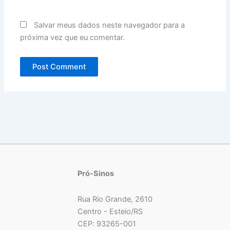
Salvar meus dados neste navegador para a
próxima vez que eu comentar.
Pró-Sinos
Rua Rio Grande, 2610
Centro - Esteio/RS
CEP: 93265-001