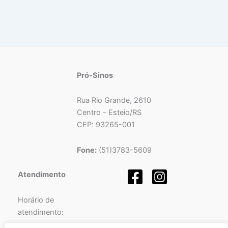
Pró-Sinos
Rua Rio Grande, 2610
Centro - Esteio/RS
CEP: 93265-001
Fone:
(51)3783-5609
Atendimento
Horário de
atendimento: