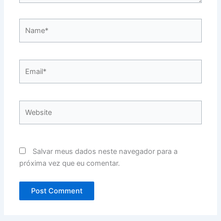
Name*
Email*
Website
Salvar meus dados neste navegador para a
próxima vez que eu comentar.