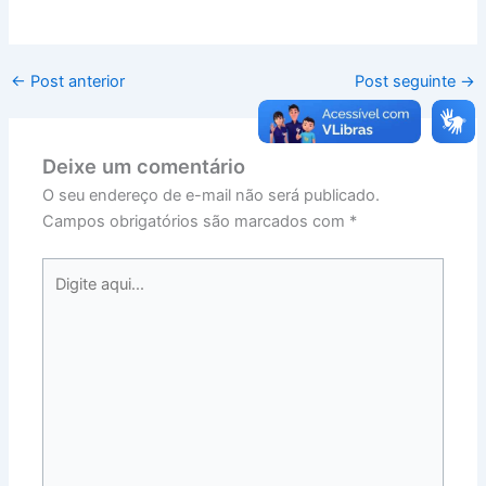
←
Post anterior
Post seguinte
→
Deixe um comentário
O seu endereço de e-mail não será publicado.
Campos obrigatórios são marcados com
*
Digite
aqui...