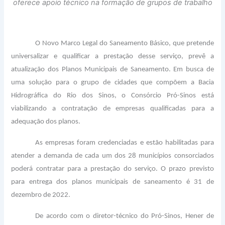
oferece apoio técnico na formação de grupos de trabalho
O Novo Marco Legal do Saneamento Básico, que pretende
universalizar e qualificar a prestação desse serviço, prevê a
atualização dos Planos Municipais de Saneamento. Em busca de
uma solução para o grupo de cidades que compõem a Bacia
Hidrográfica do Rio dos Sinos, o Consórcio Pró-Sinos está
viabilizando a contratação de empresas qualificadas para a
adequação dos planos.
As empresas foram credenciadas e estão habilitadas para
atender a demanda de cada um dos 28 municípios consorciados
poderá contratar para a prestação do serviço. O prazo previsto
para entrega dos planos municipais de saneamento é 31 de
dezembro de 2022.
De acordo com o diretor-técnico do Pró-Sinos, Hener de