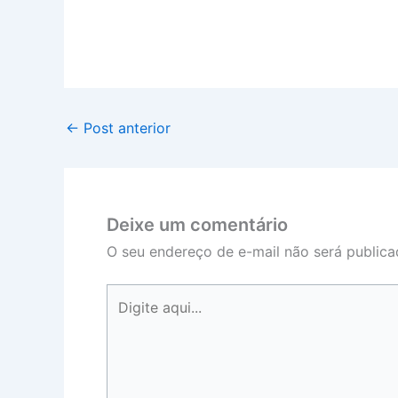
←
Post anterior
Deixe um comentário
O seu endereço de e-mail não será publica
Digite
aqui...