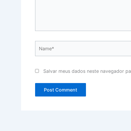
Name*
Salvar meus dados neste navegador pa