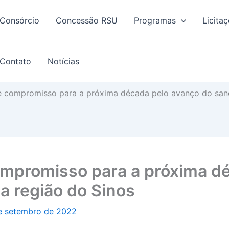
Consórcio
Concessão RSU
Programas
Licita
Contato
Notícias
e compromisso para a próxima década pelo avanço do san
mpromisso para a próxima dé
a região do Sinos
e setembro de 2022