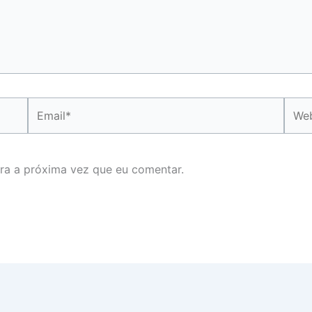
Email*
Webs
ra a próxima vez que eu comentar.