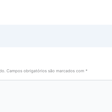
do.
Campos obrigatórios são marcados com
*