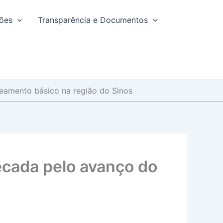
ções
Transparência e Documentos
eamento básico na região do Sinos
cada pelo avanço do