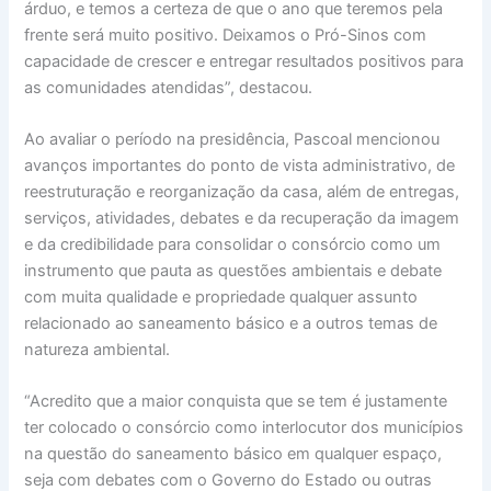
árduo, e temos a certeza de que o ano que teremos pela
frente será muito positivo. Deixamos o Pró-Sinos com
capacidade de crescer e entregar resultados positivos para
as comunidades atendidas”, destacou.
Ao avaliar o período na presidência, Pascoal mencionou
avanços importantes do ponto de vista administrativo, de
reestruturação e reorganização da casa, além de entregas,
serviços, atividades, debates e da recuperação da imagem
e da credibilidade para consolidar o consórcio como um
instrumento que pauta as questões ambientais e debate
com muita qualidade e propriedade qualquer assunto
relacionado ao saneamento básico e a outros temas de
natureza ambiental.
“Acredito que a maior conquista que se tem é justamente
ter colocado o consórcio como interlocutor dos municípios
na questão do saneamento básico em qualquer espaço,
seja com debates com o Governo do Estado ou outras