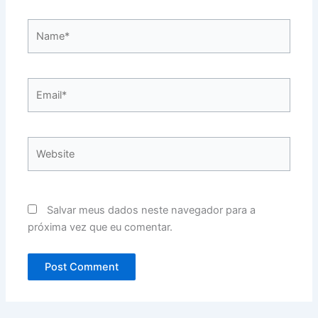
Name*
Email*
Website
Salvar meus dados neste navegador para a
próxima vez que eu comentar.