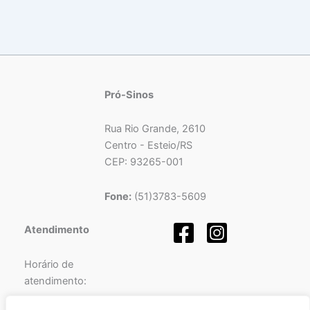
Pró-Sinos
Rua Rio Grande, 2610
Centro - Esteio/RS
CEP: 93265-001
Fone:
(51)3783-5609
Atendimento
Horário de
atendimento: