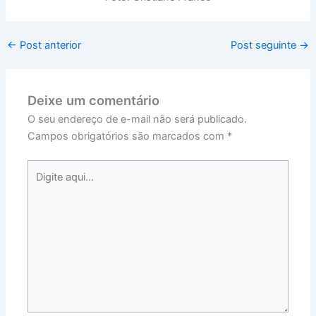
←
Post anterior
Post seguinte
→
Deixe um comentário
O seu endereço de e-mail não será publicado.
Campos obrigatórios são marcados com
*
Digite
aqui...