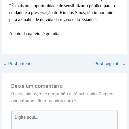
“É mais uma oportunidade de sensibilizar o público para o
cuidado e a preservação do Rio dos Sinos, tão importante
para a qualidade de vida da região e do Estado”.
A entrada na feira é gratuita.
←
Post anterior
Post seguinte
→
Deixe um comentário
O seu endereço de e-mail não será publicado.
Campos
obrigatórios são marcados com
*
Digite
aqui...