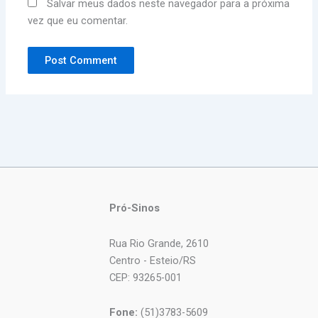
Salvar meus dados neste navegador para a próxima
vez que eu comentar.
Pró-Sinos
Rua Rio Grande, 2610
Centro - Esteio/RS
CEP: 93265-001
Fone:
(51)3783-5609