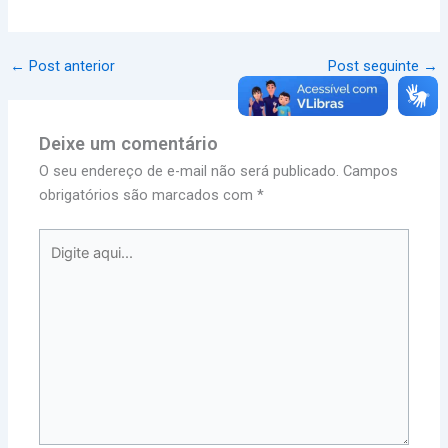
←
Post anterior
Post seguinte
→
Deixe um comentário
O seu endereço de e-mail não será publicado.
Campos
obrigatórios são marcados com
*
Digite
aqui...