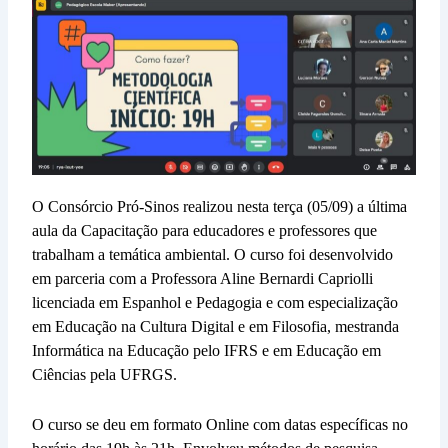
O Consórcio Pró-Sinos realizou nesta terça (05/09) a última
aula da Capacitação para educadores e professores que
trabalham a temática ambiental. O curso foi desenvolvido
em parceria com a Professora Aline Bernardi Capriolli
licenciada em Espanhol e Pedagogia e com especialização
em Educação na Cultura Digital e em Filosofia, mestranda
Informática na Educação pelo IFRS e em Educação em
Ciências pela UFRGS.
O curso se deu em formato Online com datas específicas no