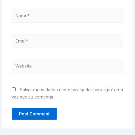
Name*
Email*
Website
Salvar meus dados neste navegador para a próxima
vez que eu comentar.