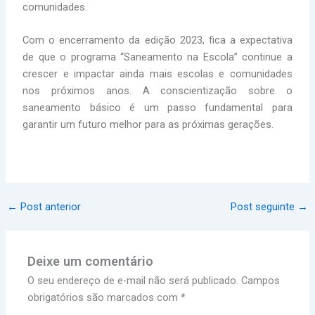
comunidades.
Com o encerramento da edição 2023, fica a expectativa
de que o programa “Saneamento na Escola” continue a
crescer e impactar ainda mais escolas e comunidades
nos próximos anos. A conscientização sobre o
saneamento básico é um passo fundamental para
garantir um futuro melhor para as próximas gerações.
←
Post anterior
Post seguinte
→
Deixe um comentário
O seu endereço de e-mail não será publicado.
Campos
obrigatórios são marcados com
*