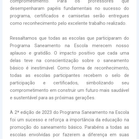
comprometimento. Para os professores que
desempenharam papéis fundamentais no sucesso do
programa, certificados e camisetas serão entregues
como reconhecimento pelo excelente trabalho realizado.
Ressaltamos que todas as escolas que participaram do
Programa Saneamento na Escola merecem nosso
aplauso e gratidão. O impacto positivo que cada uma
delas teve na conscientização sobre o saneamento
básico é inestimável. Como forma de reconhecimento,
todas as escolas participantes recebem o selo de
participação e certificados, simbolizando seu
comprometimento em construir um futuro mais saudável
e sustentável para as próximas gerações.
A 2ª edição de 2023 do Programa Saneamento na Escola
foi um sucesso e reforça a importância da educação na
promoção do saneamento básico. Parabéns a todas as
escolas envolvidas por fazerem a diferença em suas