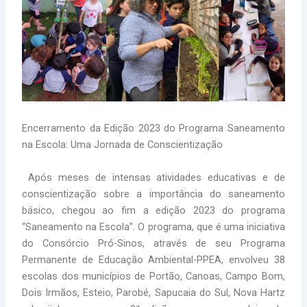
Encerramento da Edição 2023 do Programa Saneamento
na Escola: Uma Jornada de Conscientização
Após meses de intensas atividades educativas e de
conscientização sobre a importância do saneamento
básico, chegou ao fim a edição 2023 do programa
“Saneamento na Escola”. O programa, que é uma iniciativa
do Consórcio Pró-Sinos, através de seu Programa
Permanente de Educação Ambiental-PPEA, envolveu 38
escolas dos municípios de Portão, Canoas, Campo Bom,
Dois Irmãos, Esteio, Parobé, Sapucaia do Sul, Nova Hartz