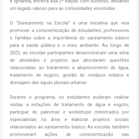
e Igrejinha, encerra sua 2ª edição com sucesso, deixando
um legado valioso para as comunidades envolvidas.
O “Saneamento na Escola” é uma iniciativa que visa
promover a conscientização de estudantes, professores
e famílias sobre a importância do saneamento básico
para a saúde pública e o meio ambiente. Ao longo de
2023, as escolas participantes desenvolveram uma série
de atividades e projetos que abordaram questões
relacionadas ao tratamento e abastecimento de água,
tratamento de esgoto, gestão de resíduos sólidos e
drenagem das águas pluviais urbanas.
Durante o programa, os estudantes puderam realizar
visitas a estações de tratamento de água e esgoto,
participar de palestras e workshops ministrados por
especialistas na área e elaborar projetos sociais
relacionados ao saneamento básico. As escolas também
promoveram ações de conscientização nas