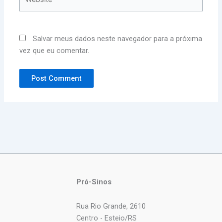
Salvar meus dados neste navegador para a próxima
vez que eu comentar.
Pró-Sinos
Rua Rio Grande, 2610
Centro - Esteio/RS