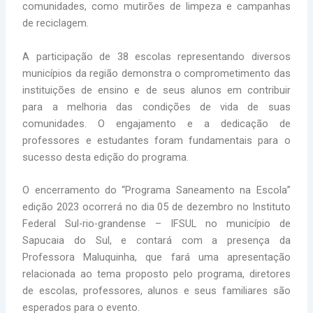
comunidades, como mutirões de limpeza e campanhas
de reciclagem.
A participação de 38 escolas representando diversos
municípios da região demonstra o comprometimento das
instituições de ensino e de seus alunos em contribuir
para a melhoria das condições de vida de suas
comunidades. O engajamento e a dedicação de
professores e estudantes foram fundamentais para o
sucesso desta edição do programa.
O encerramento do “Programa Saneamento na Escola”
edição 2023 ocorrerá no dia 05 de dezembro no Instituto
Federal Sul-rio-grandense – IFSUL no município de
Sapucaia do Sul, e contará com a presença da
Professora Maluquinha, que fará uma apresentação
relacionada ao tema proposto pelo programa, diretores
de escolas, professores, alunos e seus familiares são
esperados para o evento.