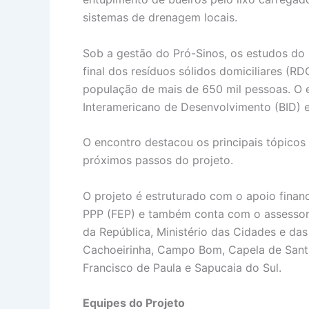
sistemas de drenagem locais.
Sob a gestão do Pró-Sinos, os estudos do p
final dos resíduos sólidos domiciliares (R
população de mais de 650 mil pessoas. O 
Interamericano de Desenvolvimento (BID) e
O encontro destacou os principais tópicos
próximos passos do projeto.
O projeto é estruturado com o apoio finan
PPP (FEP) e também conta com o assessora
da República, Ministério das Cidades e das
Cachoeirinha, Campo Bom, Capela de Santana
Francisco de Paula e Sapucaia do Sul.
Equipes do Projeto