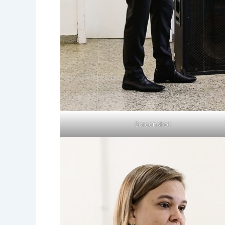
Screenshot