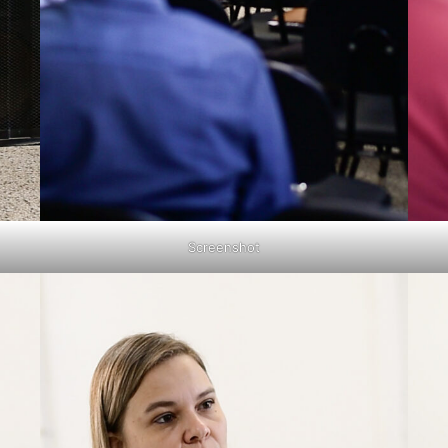
Screenshot