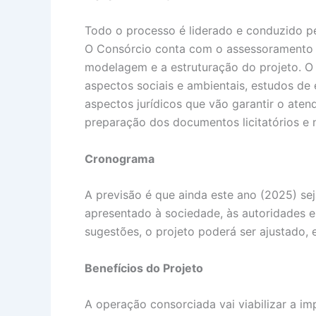
Todo o processo é liderado e conduzido pe
O Consórcio conta com o assessoramento t
modelagem e a estruturação do projeto. O 
aspectos sociais e ambientais, estudos de 
aspectos jurídicos que vão garantir o aten
preparação dos documentos licitatórios e 
Cronograma
A previsão é que ainda este ano (2025) se
apresentado à sociedade, às autoridades e
sugestões, o projeto poderá ser ajustado, 
Benefícios do Projeto
A operação consorciada vai viabilizar a i