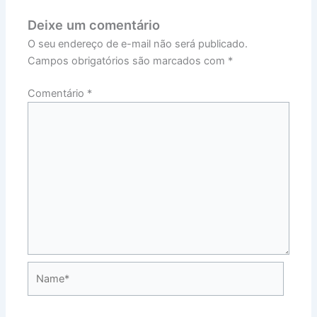
Deixe um comentário
O seu endereço de e-mail não será publicado.
Campos obrigatórios são marcados com
*
Comentário
*
Name*