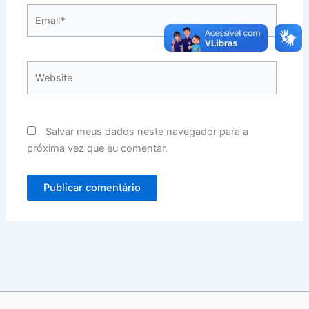
Email*
Website
Salvar meus dados neste navegador para a
próxima vez que eu comentar.