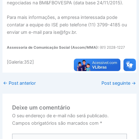
negociadas na BM&FBOVESPA (data base 24/11/2015).
Para mais informações, a empresa interessada pode
contatar a equipe do ISE pelo telefone (11) 3799-4185 ou
enviar um e-mail para ise@fgv.br.
Assessoria de Comunicação Social (Ascom/MMA):
(61) 2028-1227
[Galeria:352]
←
Post anterior
Post seguinte
→
Deixe um comentário
O seu endereço de e-mail não será publicado.
Campos obrigatórios são marcados com
*
Digite