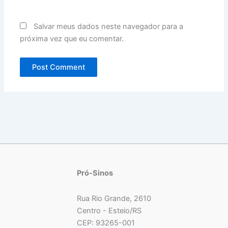
Salvar meus dados neste navegador para a
próxima vez que eu comentar.
Pró-Sinos
Rua Rio Grande, 2610
Centro - Esteio/RS
CEP: 93265-001