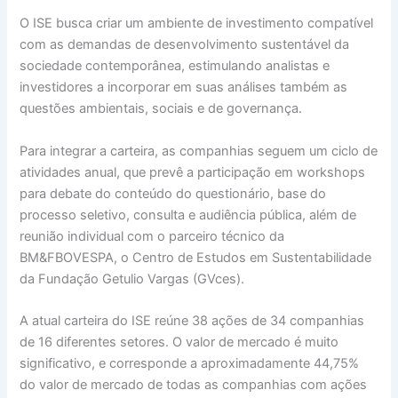
O ISE busca criar um ambiente de investimento compatível
com as demandas de desenvolvimento sustentável da
sociedade contemporânea, estimulando analistas e
investidores a incorporar em suas análises também as
questões ambientais, sociais e de governança.
Para integrar a carteira, as companhias seguem um ciclo de
atividades anual, que prevê a participação em workshops
para debate do conteúdo do questionário, base do
processo seletivo, consulta e audiência pública, além de
reunião individual com o parceiro técnico da
BM&FBOVESPA, o Centro de Estudos em Sustentabilidade
da Fundação Getulio Vargas (GVces).
A atual carteira do ISE reúne 38 ações de 34 companhias
de 16 diferentes setores. O valor de mercado é muito
significativo, e corresponde a aproximadamente 44,75%
do valor de mercado de todas as companhias com ações