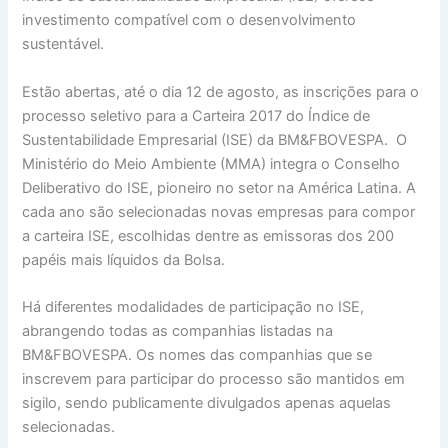
investimento compatível com o desenvolvimento
sustentável.
Estão abertas, até o dia 12 de agosto, as inscrições para o
processo seletivo para a Carteira 2017 do Índice de
Sustentabilidade Empresarial (ISE) da BM&FBOVESPA. O
Ministério do Meio Ambiente (MMA) integra o Conselho
Deliberativo do ISE, pioneiro no setor na América Latina. A
cada ano são selecionadas novas empresas para compor
a carteira ISE, escolhidas dentre as emissoras dos 200
papéis mais líquidos da Bolsa.
Há diferentes modalidades de participação no ISE,
abrangendo todas as companhias listadas na
BM&FBOVESPA. Os nomes das companhias que se
inscrevem para participar do processo são mantidos em
sigilo, sendo publicamente divulgados apenas aquelas
selecionadas.