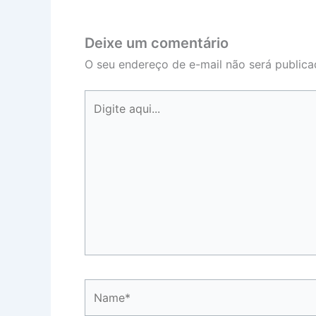
Deixe um comentário
O seu endereço de e-mail não será publica
Digite
aqui...
Name*