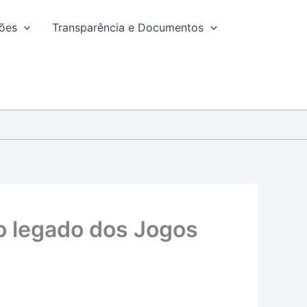
ções
Transparência e Documentos
o legado dos Jogos