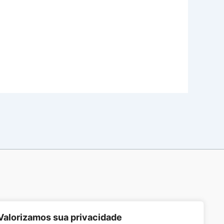
Valorizamos sua privacidade