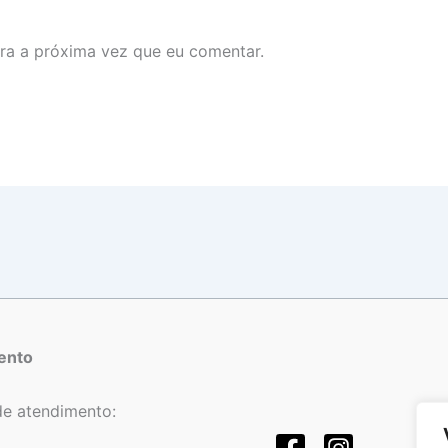
ra a próxima vez que eu comentar.
ento
de atendimento: