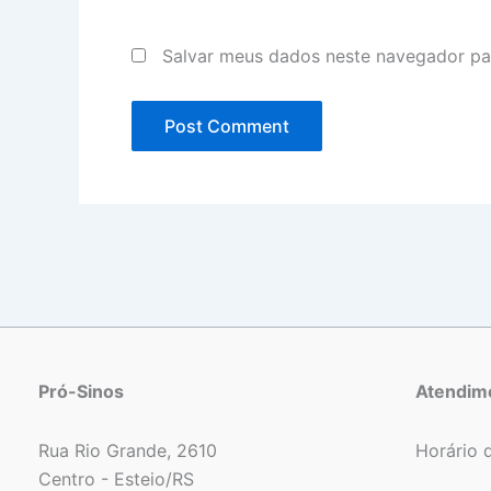
Salvar meus dados neste navegador pa
Pró-Sinos
Atendim
Rua Rio Grande, 2610
Horário 
Centro - Esteio/RS