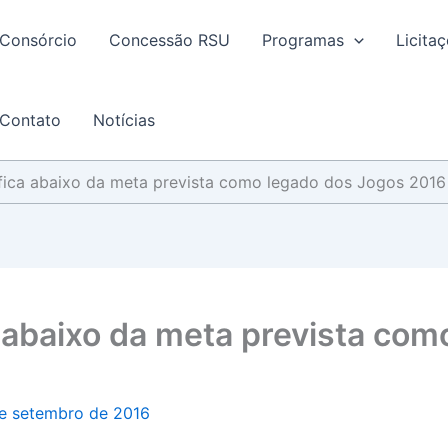
Consórcio
Concessão RSU
Programas
Licita
Contato
Notícias
fica abaixo da meta prevista como legado dos Jogos 2016
 abaixo da meta prevista com
e setembro de 2016