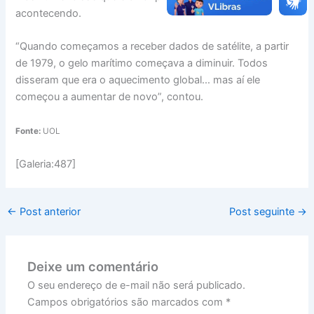
acontecendo.
“Quando começamos a receber dados de satélite, a partir
de 1979, o gelo marítimo começava a diminuir. Todos
disseram que era o aquecimento global… mas aí ele
começou a aumentar de novo”, contou.
Fonte:
UOL
[Galeria:487]
←
Post anterior
Post seguinte
→
Deixe um comentário
O seu endereço de e-mail não será publicado.
Campos obrigatórios são marcados com
*