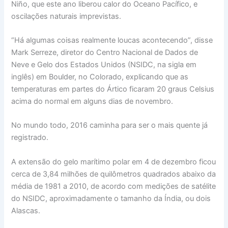
Niño, que este ano liberou calor do Oceano Pacífico, e
oscilações naturais imprevistas.
“Há algumas coisas realmente loucas acontecendo”, disse
Mark Serreze, diretor do Centro Nacional de Dados de
Neve e Gelo dos Estados Unidos (NSIDC, na sigla em
inglês) em Boulder, no Colorado, explicando que as
temperaturas em partes do Ártico ficaram 20 graus Celsius
acima do normal em alguns dias de novembro.
No mundo todo, 2016 caminha para ser o mais quente já
registrado.
A extensão do gelo marítimo polar em 4 de dezembro ficou
cerca de 3,84 milhões de quilômetros quadrados abaixo da
média de 1981 a 2010, de acordo com medições de satélite
do NSIDC, aproximadamente o tamanho da Índia, ou dois
Alascas.