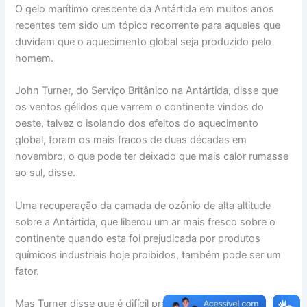
O gelo marítimo crescente da Antártida em muitos anos
recentes tem sido um tópico recorrente para aqueles que
duvidam que o aquecimento global seja produzido pelo
homem.
John Turner, do Serviço Britânico na Antártida, disse que
os ventos gélidos que varrem o continente vindos do
oeste, talvez o isolando dos efeitos do aquecimento
global, foram os mais fracos de duas décadas em
novembro, o que pode ter deixado que mais calor rumasse
ao sul, disse.
Uma recuperação da camada de ozônio de alta altitude
sobre a Antártida, que liberou um ar mais fresco sobre o
continente quando esta foi prejudicada por produtos
químicos industriais hoje proibidos, também pode ser um
fator.
Mas Turner disse que é difícil precisar o que está