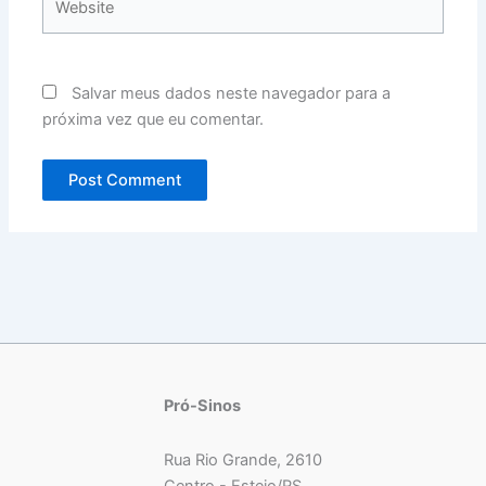
Salvar meus dados neste navegador para a
próxima vez que eu comentar.
Pró-Sinos
Rua Rio Grande, 2610
Centro - Esteio/RS