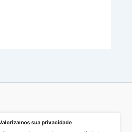
Valorizamos sua privacidade