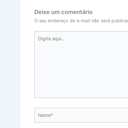
Deixe um comentário
O seu endereço de e-mail não será publica
Digite
aqui...
Name*