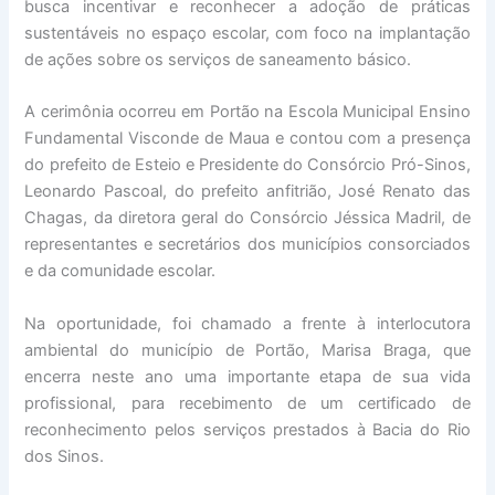
busca incentivar e reconhecer a adoção de práticas
sustentáveis no espaço escolar, com foco na implantação
de ações sobre os serviços de saneamento básico.
A cerimônia ocorreu em Portão na Escola Municipal Ensino
Fundamental Visconde de Maua e contou com a presença
do prefeito de Esteio e Presidente do Consórcio Pró-Sinos,
Leonardo Pascoal, do prefeito anfitrião, José Renato das
Chagas, da diretora geral do Consórcio Jéssica Madril, de
representantes e secretários dos municípios consorciados
e da comunidade escolar.
Na oportunidade, foi chamado a frente à interlocutora
ambiental do município de Portão, Marisa Braga, que
encerra neste ano uma importante etapa de sua vida
profissional, para recebimento de um certificado de
reconhecimento pelos serviços prestados à Bacia do Rio
dos Sinos.