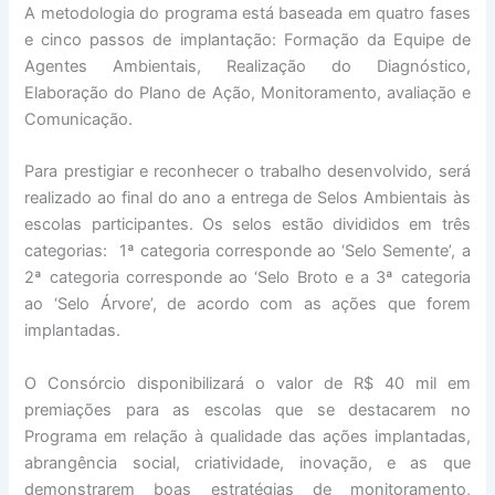
A metodologia do programa está baseada em quatro fases
e cinco passos de implantação: Formação da Equipe de
Agentes Ambientais, Realização do Diagnóstico,
Elaboração do Plano de Ação, Monitoramento, avaliação e
Comunicação.
Para prestigiar e reconhecer o trabalho desenvolvido, será
realizado ao final do ano a entrega de Selos Ambientais às
escolas participantes. Os selos estão divididos em três
categorias: 1ª categoria corresponde ao ‘Selo Semente’, a
2ª categoria corresponde ao ‘Selo Broto e a 3ª categoria
ao ‘Selo Árvore’, de acordo com as ações que forem
implantadas.
O Consórcio disponibilizará o valor de R$ 40 mil em
premiações para as escolas que se destacarem no
Programa em relação à qualidade das ações implantadas,
abrangência social, criatividade, inovação, e as que
demonstrarem boas estratégias de monitoramento,