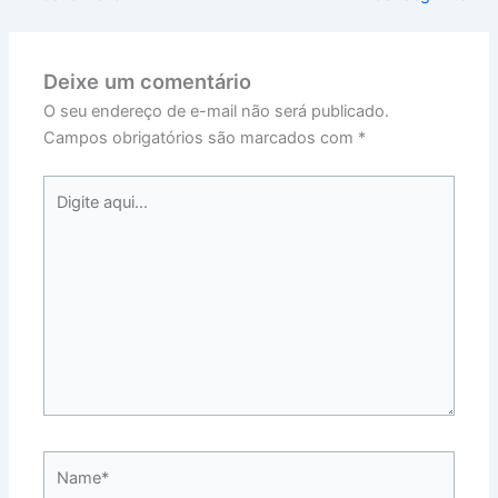
Deixe um comentário
O seu endereço de e-mail não será publicado.
Campos obrigatórios são marcados com
*
Digite
aqui...
Name*