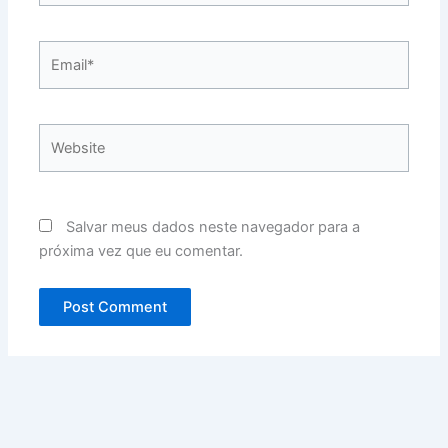
Email*
Website
Salvar meus dados neste navegador para a
próxima vez que eu comentar.