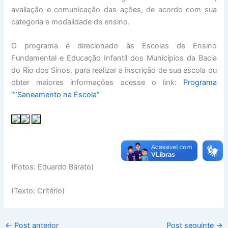
avaliação e comunicação das ações, de acordo com sua
categoria e modalidade de ensino.
O programa é direcionado às Escolas de Ensino
Fundamental e Educação Infantil dos Municípios da Bacia
do Rio dos Sinos, para realizar a inscrição de sua escola ou
obter maiores informações acesse o link:
Programa
“”Saneamento na Escola”
(Fotos: Eduardo Barato)
(Texto: Critério)
←
Post anterior
Post seguinte
→