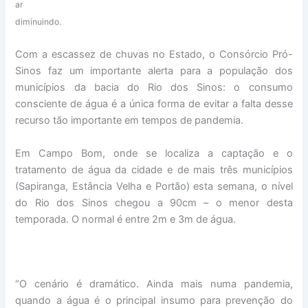
ar
diminuindo.
Com a escassez de chuvas no Estado, o Consórcio Pró-
Sinos faz um importante alerta para a população dos
municípios da bacia do Rio dos Sinos: o consumo
consciente de água é a única forma de evitar a falta desse
recurso tão importante em tempos de pandemia.
Em Campo Bom, onde se localiza a captação e o
tratamento de água da cidade e de mais três municípios
(Sapiranga, Estância Velha e Portão) esta semana, o nível
do Rio dos Sinos chegou a 90cm – o menor desta
temporada. O normal é entre 2m e 3m de água.
“O cenário é dramático. Ainda mais numa pandemia,
quando a água é o principal insumo para prevenção do