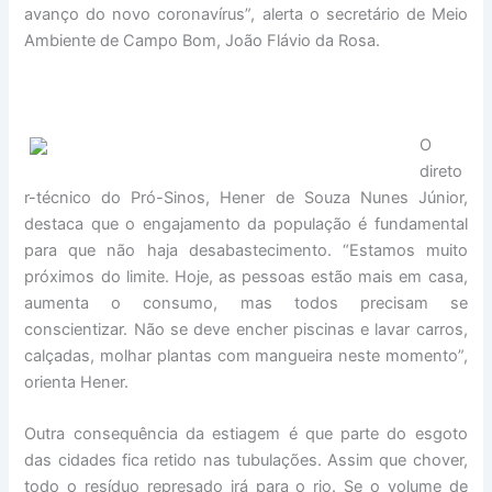
avanço do novo coronavírus”, alerta o secretário de Meio
Ambiente de Campo Bom, João Flávio da Rosa.
O
direto
r-técnico do Pró-Sinos, Hener de Souza Nunes Júnior,
destaca que o engajamento da população é fundamental
para que não haja desabastecimento. “Estamos muito
próximos do limite. Hoje, as pessoas estão mais em casa,
aumenta o consumo, mas todos precisam se
conscientizar. Não se deve encher piscinas e lavar carros,
calçadas, molhar plantas com mangueira neste momento”,
orienta Hener.
Outra consequência da estiagem é que parte do esgoto
das cidades fica retido nas tubulações. Assim que chover,
todo o resíduo represado irá para o rio. Se o volume de