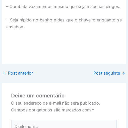
– Combata vazamentos mesmo que sejam apenas pingos.
– Seja rápido no banho e desligue o chuveiro enquanto se
ensaboa.
←
Post anterior
Post seguinte
→
Deixe um comentário
O seu endereço de e-mail não será publicado.
Campos obrigatórios são marcados com
*
Digite