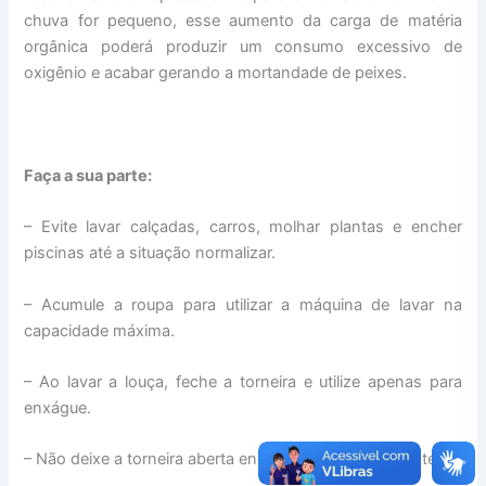
chuva for pequeno, esse aumento da carga de matéria
orgânica poderá produzir um consumo excessivo de
oxigênio e acabar gerando a mortandade de peixes.
Faça a sua parte:
– Evite lavar calçadas, carros, molhar plantas e encher
piscinas até a situação normalizar.
– Acumule a roupa para utilizar a máquina de lavar na
capacidade máxima.
– Ao lavar a louça, feche a torneira e utilize apenas para
enxágue.
– Não deixe a torneira aberta enquanto escova os dentes.