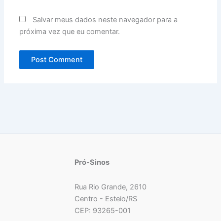
Salvar meus dados neste navegador para a
próxima vez que eu comentar.
Pró-Sinos
Rua Rio Grande, 2610
Centro - Esteio/RS
CEP: 93265-001